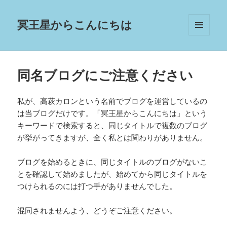
冥王星からこんにちは
メニュ
ーとウ
ィジェ
ット
同名ブログにご注意ください
私が、高萩カロンという名前でブログを運営しているの
は当ブログだけです。「冥王星からこんにちは」という
キーワードで検索すると、同じタイトルで複数のブログ
が挙がってきますが、全く私とは関わりがありません。
ブログを始めるときに、同じタイトルのブログがないこ
とを確認して始めましたが、始めてから同じタイトルを
つけられるのには打つ手がありませんでした。
混同されませんよう、どうぞご注意ください。