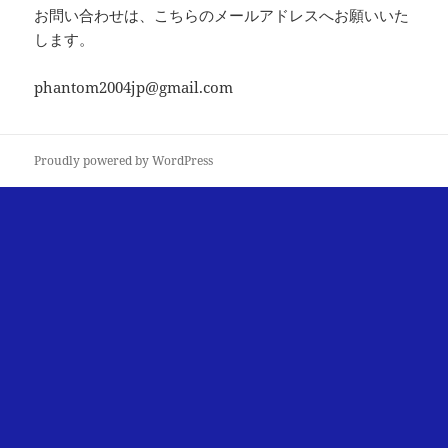
お問い合わせは、こちらのメールアドレスへお願いいた
します。
phantom2004jp@gmail.com
Proudly powered by WordPress