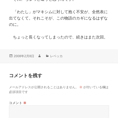
「わたし」がマキシムに対して抱く不安が、全然表に
出てなくて。それこそが、この物語のカギになるはずな
のに。
ちょっと長くなってしまったので、続きはまた次回。
2008年2月8日
レベッカ
コメントを残す
メールアドレスが公開されることはありません。
※
が付いている欄は
必須項目です
コメント
※