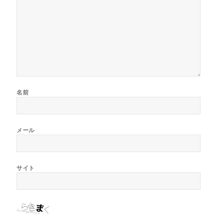
名前
メール
サイト