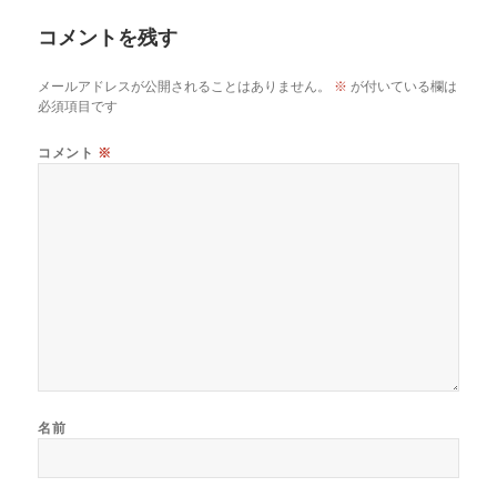
コメントを残す
メールアドレスが公開されることはありません。
※
が付いている欄は
必須項目です
コメント
※
名前