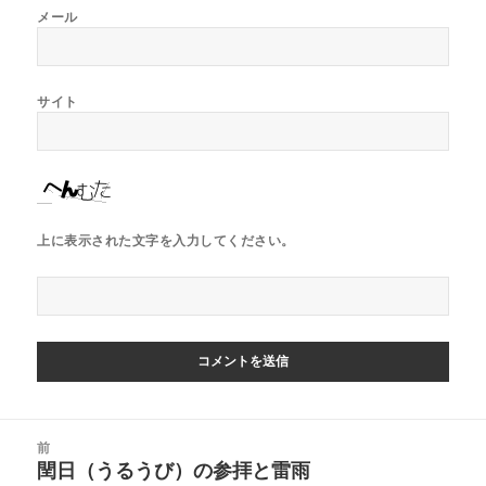
メール
サイト
上に表示された文字を入力してください。
前
閏日（うるうび）の参拝と雷雨