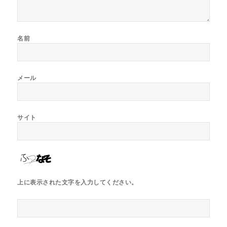
名前
メール
サイト
上に表示された文字を入力してください。