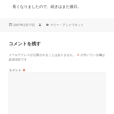
長くなりましたので、続きはまた後日。
2007年2月17日
マリー・アントワネット
コメントを残す
メールアドレスが公開されることはありません。
※
が付いている欄は
必須項目です
コメント
※