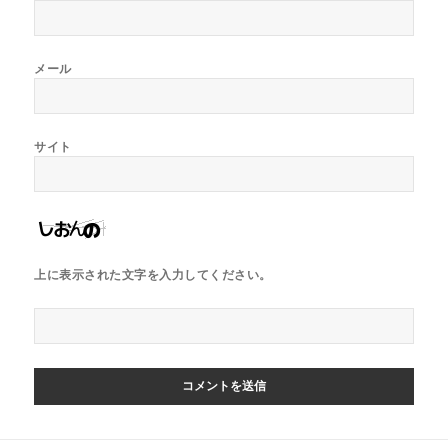
メール
サイト
上に表示された文字を入力してください。