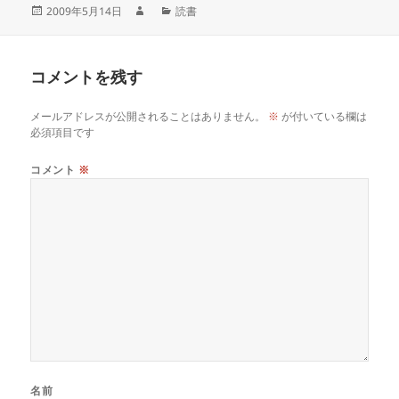
2009年5月14日
読書
コメントを残す
メールアドレスが公開されることはありません。
※
が付いている欄は
必須項目です
コメント
※
名前