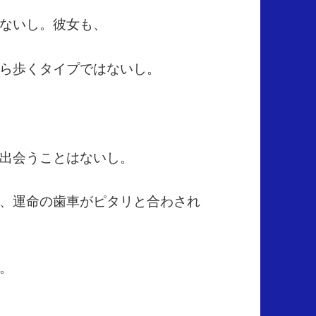
ないし。彼女も、
ら歩くタイプではないし。
出会うことはないし。
、運命の歯車がピタリと合わされ
。