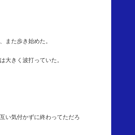
、また歩き始めた。
は大きく波打っていた。
互い気付かずに終わってただろ