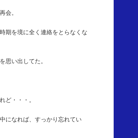
再会。
時期を境に全く連絡をとらなくな
を思い出してた。
れど・・・。
中になれば、すっかり忘れてい