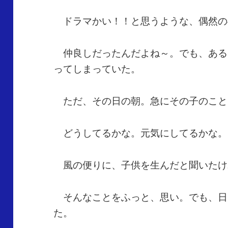
ドラマかい！！と思うような、偶然の
仲良しだったんだよね～。でも、ある
ってしまっていた。
ただ、その日の朝。急にその子のこと
どうしてるかな。元気にしてるかな。
風の便りに、子供を生んだと聞いたけ
そんなことをふっと、思い。でも、日
た。