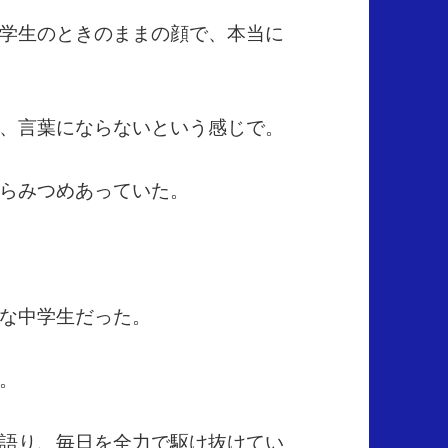
学生のときのままの顔で、本当に
、言葉にならないという感じで。
らみつめあっていた。
な中学生だった。
。
語り、毎日を全力で駆け抜けてい