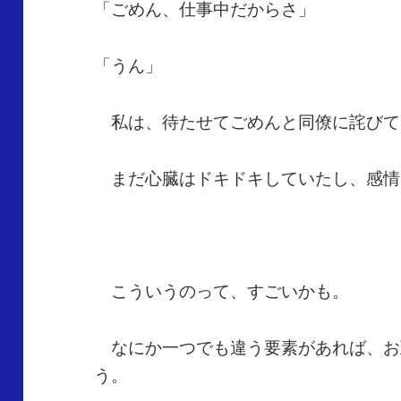
「ごめん、仕事中だからさ」
「うん」
私は、待たせてごめんと同僚に詫びて
まだ心臓はドキドキしていたし、感情
こういうのって、すごいかも。
なにか一つでも違う要素があれば、お
う。