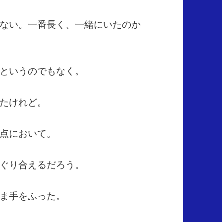
ない。一番長く、一緒にいたのか
というのでもなく。
たけれど。
点において。
ぐり合えるだろう。
ま手をふった。