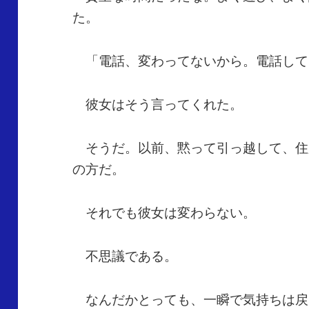
た。
「電話、変わってないから。電話して
彼女はそう言ってくれた。
そうだ。以前、黙って引っ越して、住
の方だ。
それでも彼女は変わらない。
不思議である。
なんだかとっても、一瞬で気持ちは戻