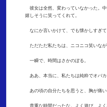
彼女は全然、変わっていなかった。中
嬉しそうに笑ってくれて。
なにか言いかけて、でも懐かしすぎて
ただただ私たちは、ニコニコ笑いなが
一瞬で、時間はさかのぼる。
ああ、本当に、私たちは純粋でオバカ
あの頃の自分たちを思うと、胸が痛い
貴重な時間だったな。よく遊び、よく