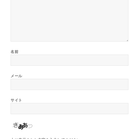
名前
メール
サイト