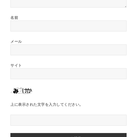
名前
メール
サイト
上に表示された文字を入力してください。