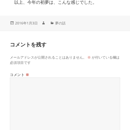
以上、今年の初夢は、こんな感じでした。
2016年1月3日
夢の話
コメントを残す
メールアドレスが公開されることはありません。
※
が付いている欄は
必須項目です
コメント
※