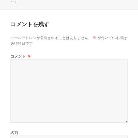
～）
コメントを残す
メールアドレスが公開されることはありません。
※
が付いている欄は
必須項目です
コメント
※
名前