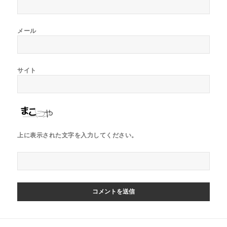
メール
サイト
上に表示された文字を入力してください。