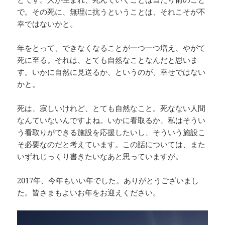
で。その死に、無理に抗うということは、それこそが不
幸ではないかと。
年をとって、できなくなることが一つ一つ増え、やがて
死に至る。それは、とても自然なことなんだと思いま
す。いかに自然に見送るか、というのが、幸せではない
かと。
死は、寂しいけれど、とても自然なこと。死なない人間
なんていないんですよね。いかに看取るか、私はそうい
う看取りができる施設を応援したいし、そういう施設こ
そ必要なのだと考えています。この話については、また
いずれじっくり書きたいなあと思っていますが。
2017年、今年もいい年でした。ありがとうございまし
た。皆さまもよいお年をお迎えください。