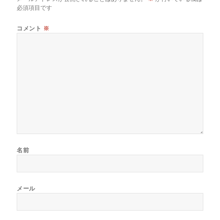
必須項目です
コメント
※
名前
メール