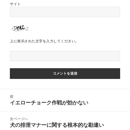
サイト
上に表示された文字を入力してください。
前
イエローチョーク作戦が効かない
次ページへ
犬の排泄マナーに関する根本的な勘違い