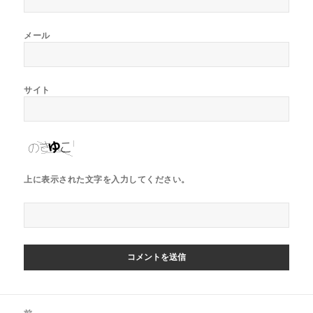
メール
サイト
上に表示された文字を入力してください。