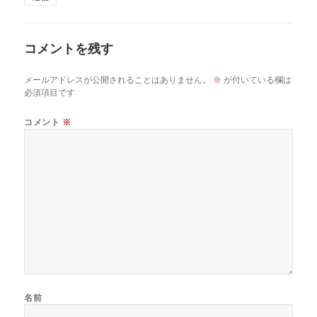
コメントを残す
メールアドレスが公開されることはありません。
※
が付いている欄は
必須項目です
コメント
※
名前