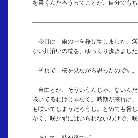
を書くんだろうってことが、自分でもち
——————————————————
今日は、雨の中を桜見物しました。満
ない川沿いの道を、ゆっくり歩きました
それで、桜を見ながら思ったのです。
自由とか、そういうんじゃ、ないんだ
咲いてるわけじゃなく。時期が来れば、
も咲いてしまうだろうし。とめても脅し
かく、咲かずにはいられないわけで。咲
そして、時が経てば。