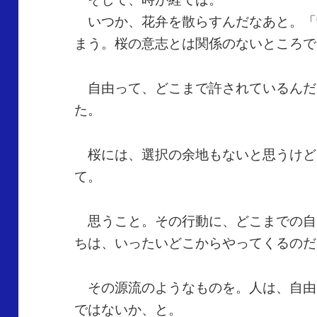
いつか、花弁を散らすんだなあと。「
まう。桜の意志とは関係のないところで
自由って、どこまで許されているんだ
た。
桜には、選択の余地もないと思うけど
て。
思うこと。その行動に、どこまでの自
ちは、いったいどこからやってくるのだ
その源流のようなものを。人は、自由
ではないか、と。