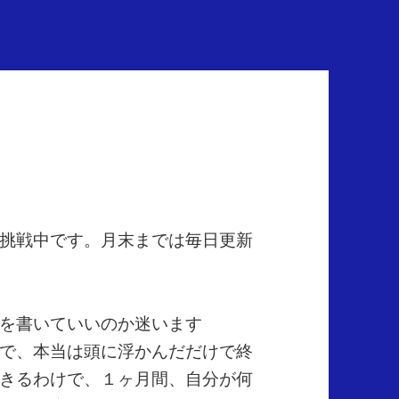
挑戦中です。月末までは毎日更新
を書いていいのか迷います
で、本当は頭に浮かんだだけで終
きるわけで、１ヶ月間、自分が何