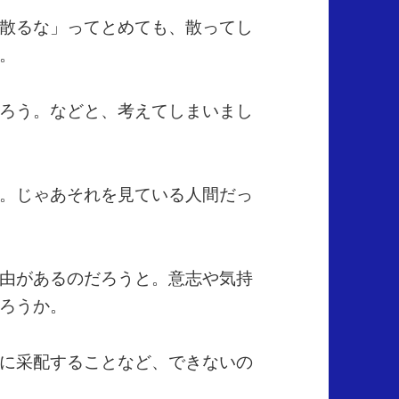
散るな」ってとめても、散ってし
。
ろう。などと、考えてしまいまし
。じゃあそれを見ている人間だっ
由があるのだろうと。意志や気持
ろうか。
に采配することなど、できないの