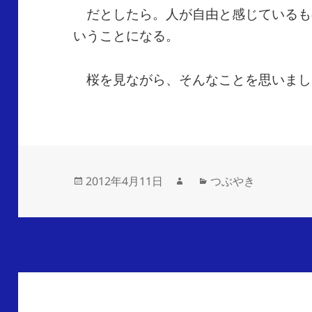
だとしたら。人が自由と感じているも
いうことになる。
桜を見ながら、そんなことを思いまし
2012年4月11日
つぶやき