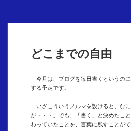
どこまでの自由
今月は、ブログを毎日書くというのに
する予定です。
いざこういうノルマを設けると、なに
が・・・。でも、「書く」と決めたこと
わっていたことを、言葉に残すことがで