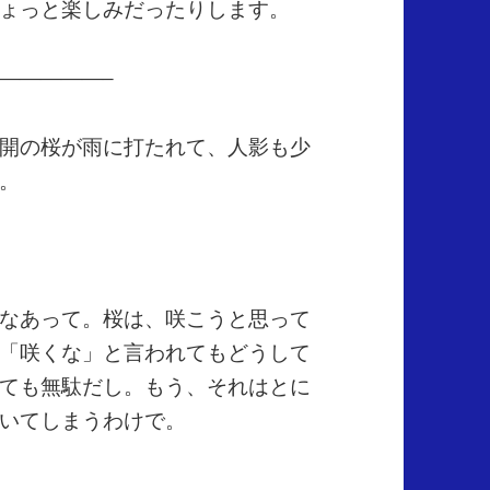
ょっと楽しみだったりします。
—————–
開の桜が雨に打たれて、人影も少
。
なあって。桜は、咲こうと思って
「咲くな」と言われてもどうして
ても無駄だし。もう、それはとに
いてしまうわけで。