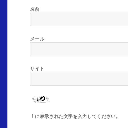
名前
メール
サイト
上に表示された文字を入力してください。