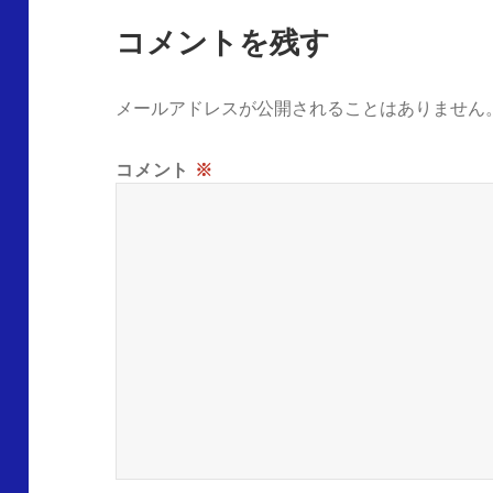
コメントを残す
メールアドレスが公開されることはありません
コメント
※