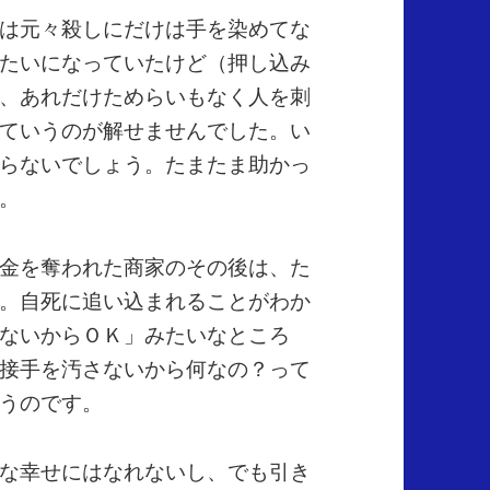
は元々殺しにだけは手を染めてな
たいになっていたけど（押し込み
、あれだけためらいもなく人を刺
ていうのが解せませんでした。い
らないでしょう。たまたま助かっ
。
金を奪われた商家のその後は、た
。自死に追い込まれることがわか
ないからＯＫ」みたいなところ
接手を汚さないから何なの？って
うのです。
な幸せにはなれないし、でも引き