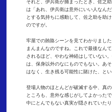
それと、伊兵衛が捕まったとき、佐之助
は「あれ、伊兵衛は意外にいい人なんだ
とする気持ちに感動して、佐之助を助け
のですが。
牢屋での賄賂シーンを見てわかりました
まんまんなのですね。これで最後なんて
されるほど、やわな神経はしていない。
は、保身以外のなにものでもない。あそ
はなく、生き残る可能性に賭けた、とい
登場人物のほとんどが破滅する中、真の
ところも、意外な感じがしてよかったで
中にとんでもない真実が隠されていたり