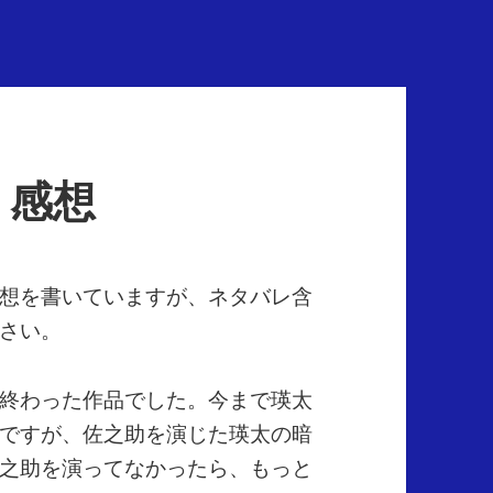
 感想
想を書いていますが、ネタバレ含
さい。
終わった作品でした。今まで瑛太
ですが、佐之助を演じた瑛太の暗
之助を演ってなかったら、もっと