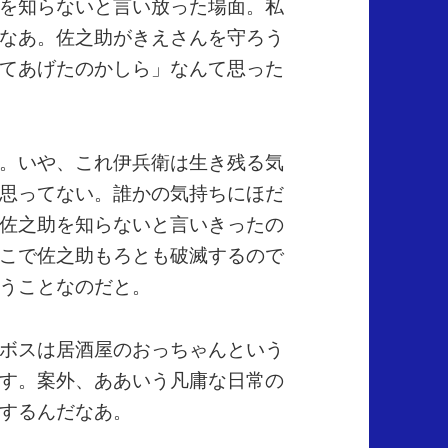
を知らないと言い放った場面。私
なあ。佐之助がきえさんを守ろう
てあげたのかしら」なんて思った
。いや、これ伊兵衛は生き残る気
思ってない。誰かの気持ちにほだ
佐之助を知らないと言いきったの
こで佐之助もろとも破滅するので
うことなのだと。
ボスは居酒屋のおっちゃんという
す。案外、ああいう凡庸な日常の
するんだなあ。