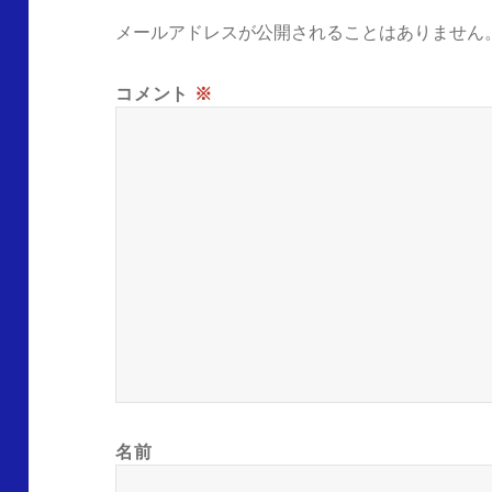
メールアドレスが公開されることはありません
コメント
※
名前