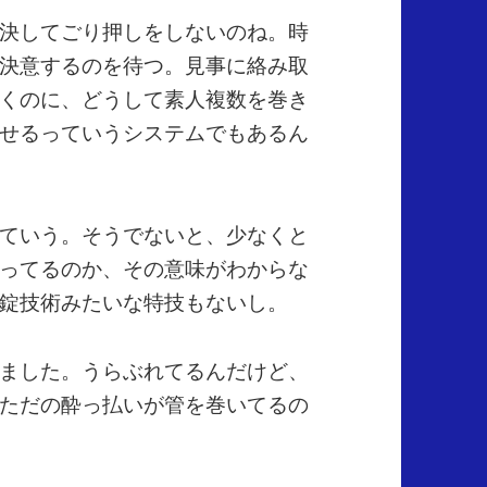
決してごり押しをしないのね。時
決意するのを待つ。見事に絡み取
くのに、どうして素人複数を巻き
せるっていうシステムでもあるん
ていう。そうでないと、少なくと
ってるのか、その意味がわからな
錠技術みたいな特技もないし。
ました。うらぶれてるんだけど、
ただの酔っ払いが管を巻いてるの