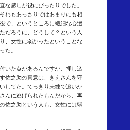
直な感じが役にぴったりでした。
それもあっさりではあまりにも相
後で、というところに繊細な心遣
ただろうに、どうして？という人
り、女性に弱かったということな
った。
付いた点があるんですが、押し込
す佐之助の真意は、きえさんを守
いしてた。てっきり未練で追いか
さんに逃げられたもんだから、再
の佐之助という人も、女性には弱