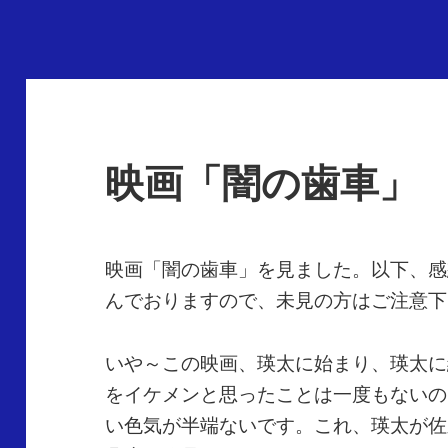
映画「闇の歯車」
映画「闇の歯車」を見ました。以下、感
んでおりますので、未見の方はご注意下
いや～この映画、瑛太に始まり、瑛太に
をイケメンと思ったことは一度もないの
い色気が半端ないです。これ、瑛太が佐