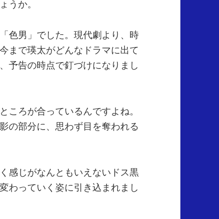
ょうか。
「色男」でした。現代劇より、時
今まで瑛太がどんなドラマに出て
、予告の時点で釘づけになりまし
ところが合っているんですよね。
影の部分に、思わず目を奪われる
く感じがなんともいえないドス黒
変わっていく姿に引き込まれまし