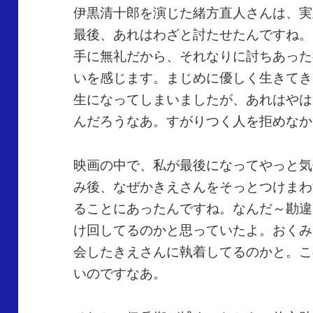
伊黒清十郎を演じた緒方直人さんは、実
最後、あれはわざと討たせたんですね。
手に無礼だから、それなりに討ちあった
いを感じます。まじめに優しく生きてき
生になってしまいましたが、あれはやは
んだろうなあ。すがりつく人を拒めなか
映画の中で、私が最後になってやっと気
み後、なぜかきえさんをそっとつけまわ
ることにあったんですね。なんだ～勘違
け回してるのかと思っていたよ。おくみ
会したきえさんに執着してるのかと。こ
いのですなあ。