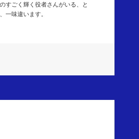
のすごく輝く役者さんがいる、と
、一味違います。