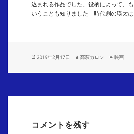
込まれる作品でした。役柄によって、も
いうことも知りました。時代劇の瑛太は
2019年2月17日
高萩カロン
映画
コメントを残す