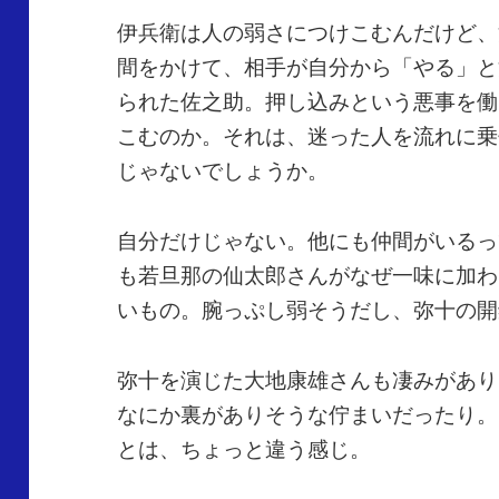
伊兵衛は人の弱さにつけこむんだけど、
間をかけて、相手が自分から「やる」と
られた佐之助。押し込みという悪事を働
こむのか。それは、迷った人を流れに乗
じゃないでしょうか。
自分だけじゃない。他にも仲間がいるっ
も若旦那の仙太郎さんがなぜ一味に加わ
いもの。腕っぷし弱そうだし、弥十の開
弥十を演じた大地康雄さんも凄みがあり
なにか裏がありそうな佇まいだったり。
とは、ちょっと違う感じ。