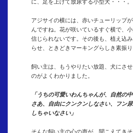
に、足を上げて放尿する小型犬・・・。
アジサイの横には、赤いチューリップが
んですね。花が咲いているすぐ横で、小
信じられないです。その後も、植え込み
らせ、ときどきマーキングらしき素振り
飼い主は、もうやりたい放題、犬にさせ
のがよくわかりました。
「うちの可愛いわんちゃんが、自然の中
さあ、自由にクンクンしなさい、フン尿
しちゃいなさい」
そんな飼い主の心の声が、聞こえてきそ