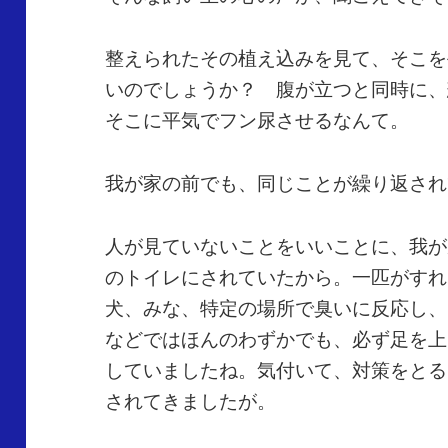
整えられたその植え込みを見て、そこを
いのでしょうか？ 腹が立つと同時に、
そこに平気でフン尿させるなんて。
我が家の前でも、同じことが繰り返され
人が見ていないことをいいことに、我が
のトイレにされていたから。一匹がすれ
犬、みな、特定の場所で臭いに反応し、
などではほんのわずかでも、必ず足を上
していましたね。気付いて、対策をとる
されてきましたが。