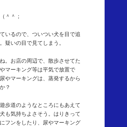
（＾＾；
ているので、ついつい犬を目で追
。疑いの目で見てしまう。
ね。お店の周辺で、散歩させてた
やマーキング等は平気で放置で
尿やマーキングは、蒸発するから
か？
遊歩道のようなところにもあえて
犬も気持ちよさそう。はりきって
にフンをしたり、尿やマーキング