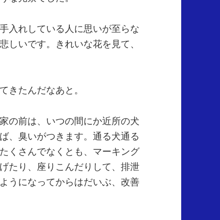
手入れしている人に思いが至らな
悲しいです。きれいな花を見て、
てきたんだなあと。
家の前は、いつの間にか近所の犬
ば、臭いがつきます。通る犬通る
たくさんでなくとも、マーキング
げたり、座りこんだりして、排泄
ようになってからはだいぶ、改善