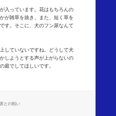
が入っています。花はもちろんの
かが雑草を抜き、また、短く草を
です。そこに、犬のフン尿なんて
上していないですね。どうして犬
かしようとする声が上がらないの
の庭でしてほしいです。
害との戦い