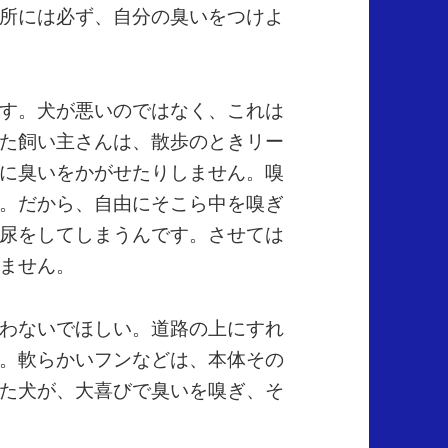
所には必ず、自分の臭いをつけよ
す。犬が悪いのではなく、これは
た飼い主さんは、散歩のときリー
に臭いをかがせたりしません。嗅
。だから、自由にそこら中を嗅ぎ
尿をしてしまうんです。させては
ません。
わないでほしい。道路の上にすれ
。軟らかいフンなどは、本体その
た犬が、大喜びで臭いを嗅ぎ、そ