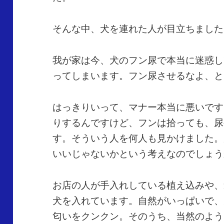
そんな中、犬を連れた人が目立ちました
我が家は今、犬のフン尿で本当に迷惑し
ってしまいます。フン尿させるなよ、と
はっきりいって、マナー本当に悪いです
りするんですけど、フンは拾っても、尿
す。そういう人を何人も見かけました。
いいじゃないかという考えなのでしょう
お店の人が手入れしている植え込みや、
犬を入れています。自然がいっぱいで、
匂いをクンクン。そのうち、当然のよう