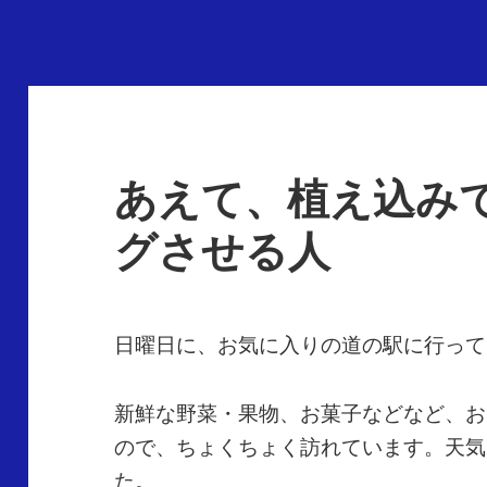
あえて、植え込み
グさせる人
日曜日に、お気に入りの道の駅に行って
新鮮な野菜・果物、お菓子などなど、お
ので、ちょくちょく訪れています。天気
た。