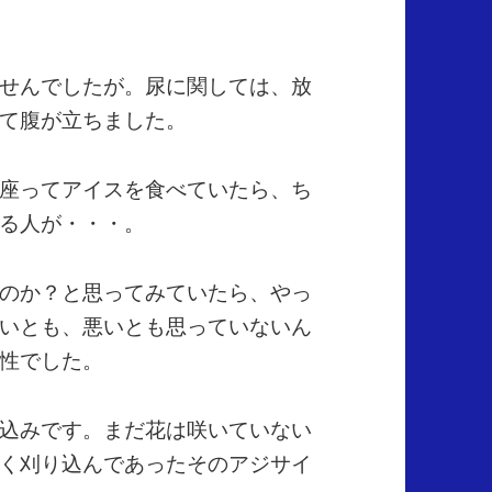
せんでしたが。尿に関しては、放
て腹が立ちました。
座ってアイスを食べていたら、ち
る人が・・・。
のか？と思ってみていたら、やっ
いとも、悪いとも思っていないん
性でした。
込みです。まだ花は咲いていない
く刈り込んであったそのアジサイ