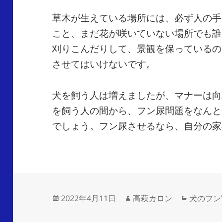
草木が生えている場所には、必ず人の手
こと、まだ花が咲いていない場所でも誰
刈りこんだりして、景観を保っているの
させてはいけないです。
犬を飼う人は増えましたが、マナーは向
を飼う人の間から、フン尿問題をなんと
でしょう。フン尿させるなら、自分の家
2022年4月11日
高萩カロン
犬のフン