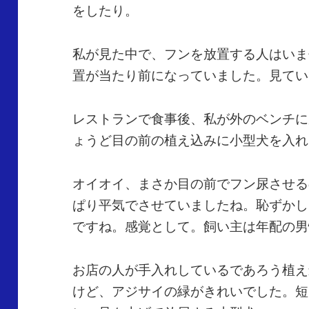
をしたり。
私が見た中で、フンを放置する人はいま
置が当たり前になっていました。見てい
レストランで食事後、私が外のベンチに
ょうど目の前の植え込みに小型犬を入れ
オイオイ、まさか目の前でフン尿させる
ぱり平気でさせていましたね。恥ずかし
ですね。感覚として。飼い主は年配の男
お店の人が手入れしているであろう植え
けど、アジサイの緑がきれいでした。短