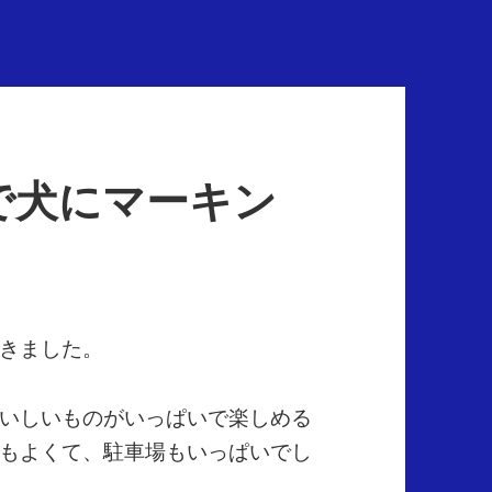
で犬にマーキン
きました。
いしいものがいっぱいで楽しめる
もよくて、駐車場もいっぱいでし