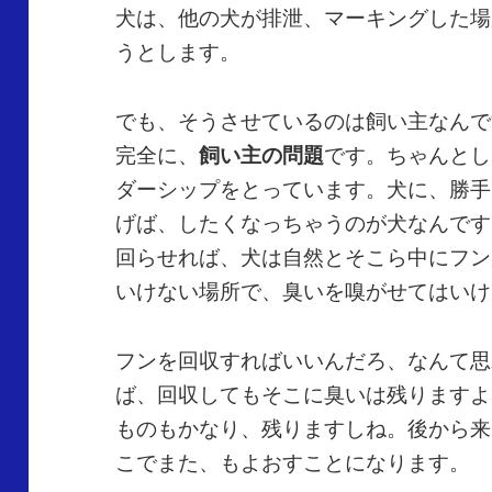
犬は、他の犬が排泄、マーキングした場
うとします。
でも、そうさせているのは飼い主なんで
完全に、
飼い主の問題
です。ちゃんとし
ダーシップをとっています。犬に、勝手
げば、したくなっちゃうのが犬なんです
回らせれば、犬は自然とそこら中にフン
いけない場所で、臭いを嗅がせてはいけ
フンを回収すればいいんだろ、なんて思
ば、回収してもそこに臭いは残りますよ
ものもかなり、残りますしね。後から来
こでまた、もよおすことになります。