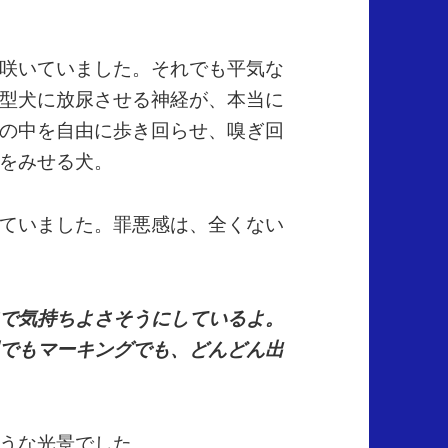
咲いていました。それでも平気な
型犬に放尿させる神経が、本当に
の中を自由に歩き回らせ、嗅ぎ回
をみせる犬。
ていました。罪悪感は、全くない
で気持ちよさそうにしているよ。
でもマーキングでも、どんどん出
うな光景でした。