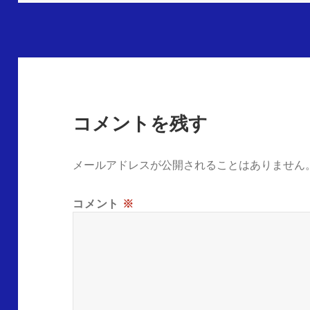
コメントを残す
メールアドレスが公開されることはありません
コメント
※