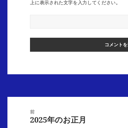
上に表示された文字を入力してください。
前
2025年のお正月