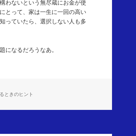
構わないという無尽蔵にお金が使
にとって、家は一生に一回の高い
知っていたら、選択しない人も多
題になるだろうなあ。
るときのヒント