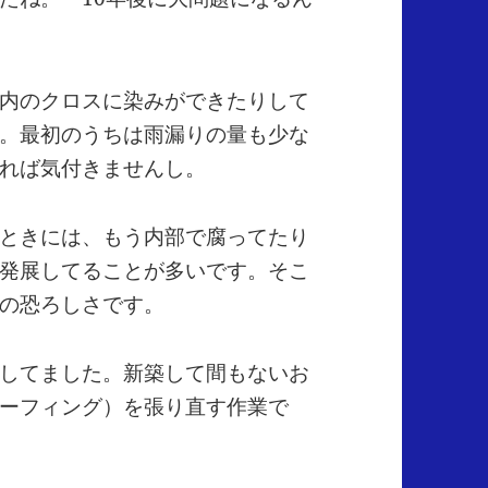
内のクロスに染みができたりして
。最初のうちは雨漏りの量も少な
れば気付きませんし。
ときには、もう内部で腐ってたり
発展してることが多いです。そこ
の恐ろしさです。
してました。新築して間もないお
ーフィング）を張り直す作業で