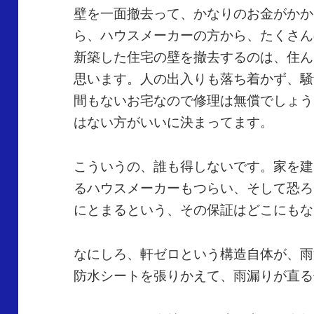
壁を一面撤去って、かなりのお金がかか
ら、ハウスメーカーの方から、たくさん
新築した住宅の壁を撤去するのは、住ん
思います。人の出入りも落ち着かず、騒
間もないお宅なので修理は無償でしょう
はない方がいいに決まってます。
こういうの、誰も得しないです。家を建
るハウスメーカーもつらい、そして恐ろ
にとまるという、その保証はどこにもな
なにしろ、軒ゼロという構造自体が、雨
防水シートを張りかえて、雨漏りが直る