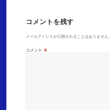
コメントを残す
メールアドレスが公開されることはありません
コメント
※