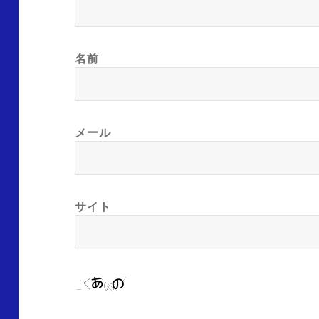
名前
メール
サイト