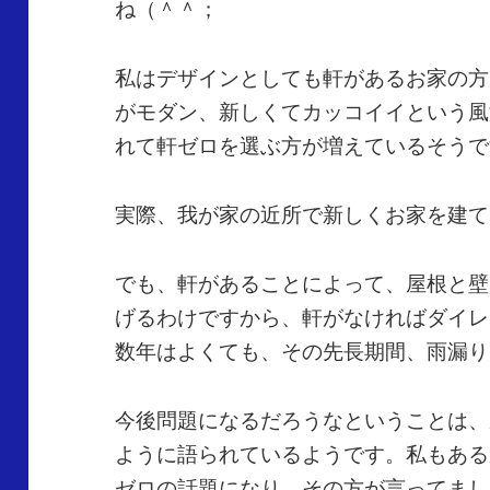
ね（＾＾；
私はデザインとしても軒があるお家の方
がモダン、新しくてカッコイイという風
れて軒ゼロを選ぶ方が増えているそうで
実際、我が家の近所で新しくお家を建て
でも、軒があることによって、屋根と壁
げるわけですから、軒がなければダイレ
数年はよくても、その先長期間、雨漏り
今後問題になるだろうなということは、
ように語られているようです。私もある
ゼロの話題になり、その方が言ってまし