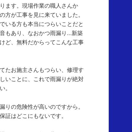
ります。現場作業の職人さんか
の方が工事を見に来ていました。
でいる方も本当につらいことだと
音もあり、なおかつ雨漏り…新築
けど、無料だからってこんな工事
てたお施主さんもつらい、修理す
しいことに、これで雨漏りが絶対
い。
漏りの危険性が高いのですから。
保証はどこにもないです。