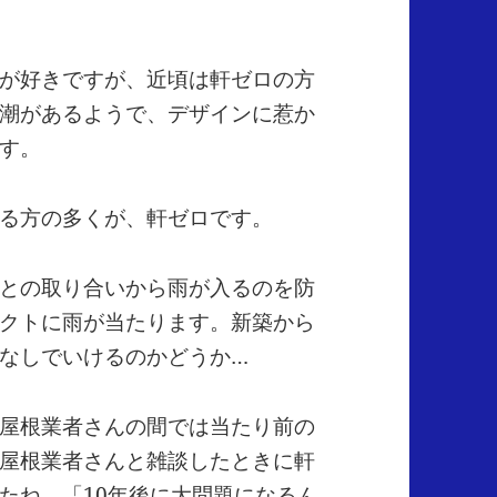
が好きですが、近頃は軒ゼロの方
潮があるようで、デザインに惹か
す。
る方の多くが、軒ゼロです。
との取り合いから雨が入るのを防
クトに雨が当たります。新築から
なしでいけるのかどうか…
屋根業者さんの間では当たり前の
屋根業者さんと雑談したときに軒
たね。「10年後に大問題になるん