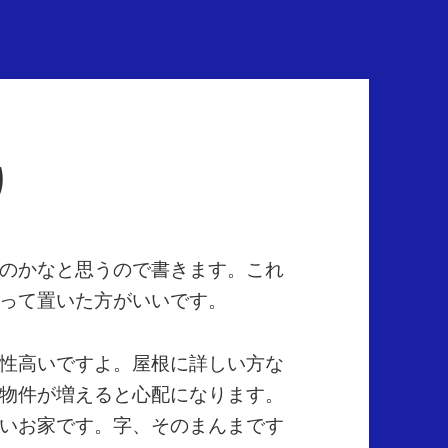
り
のかなと思うので書きます。これ
って置いた方がいいです。
性高いですよ。屋根に詳しい方な
物件が増えると心配になります。
いお家です。字、そのまんまです