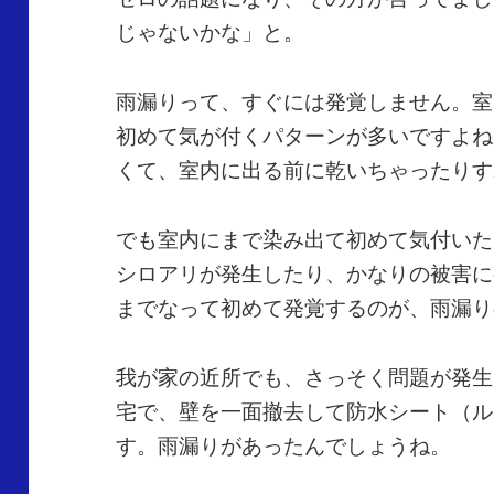
じゃないかな」と。
雨漏りって、すぐには発覚しません。室
初めて気が付くパターンが多いですよね
くて、室内に出る前に乾いちゃったりす
でも室内にまで染み出て初めて気付いた
シロアリが発生したり、かなりの被害に
までなって初めて発覚するのが、雨漏り
我が家の近所でも、さっそく問題が発生
宅で、壁を一面撤去して防水シート（ル
す。雨漏りがあったんでしょうね。