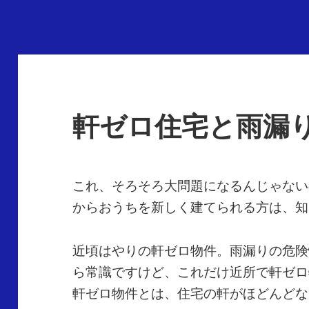
軒ゼロ住宅と雨漏
これ、そろそろ大問題になるんじゃない
からおうちを新しく建てられる方は、知
近頃はやりの軒ゼロ物件。雨漏りの危険
ら常識ですけど、これだけ近所で軒ゼロ
軒ゼロ物件とは、住宅の軒がほどんどな