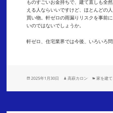
ものすごいお金持ちで、建て直しも全然
える人ならいいですけど、ほとんどの人
買い物。軒ゼロの雨漏りリスクを事前に
いのではないでしょうか。
軒ゼロ、住宅業界では今後、いろいろ問
2025年1月30日
高萩カロン
家を建て