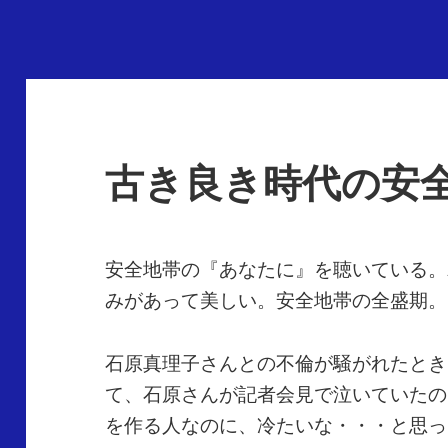
古き良き時代の安
安全地帯の『あなたに』を聴いている。
みがあって美しい。安全地帯の全盛期。
石原真理子さんとの不倫が騒がれたとき
て、石原さんが記者会見で泣いていたの
を作る人なのに、冷たいな・・・と思っ