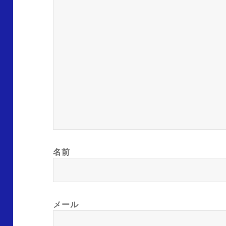
名前
メール