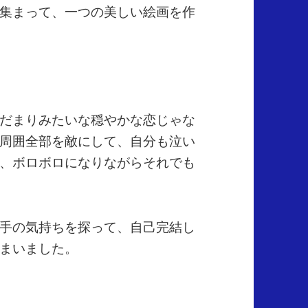
集まって、一つの美しい絵画を作
だまりみたいな穏やかな恋じゃな
周囲全部を敵にして、自分も泣い
、ボロボロになりながらそれでも
手の気持ちを探って、自己完結し
まいました。