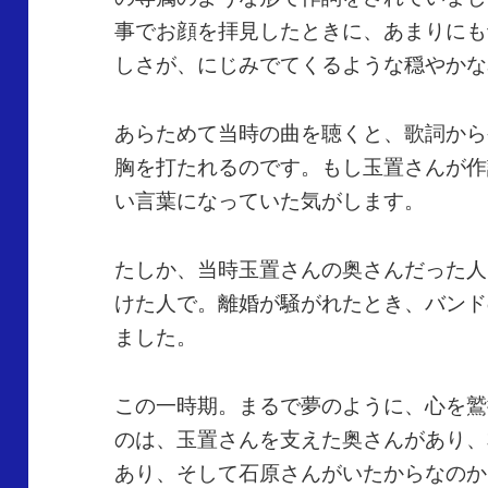
事でお顔を拝見したときに、あまりにも
しさが、にじみでてくるような穏やかな
あらためて当時の曲を聴くと、歌詞から
胸を打たれるのです。もし玉置さんが作
い言葉になっていた気がします。
たしか、当時玉置さんの奥さんだった人
けた人で。離婚が騒がれたとき、バンド
ました。
この一時期。まるで夢のように、心を鷲
のは、玉置さんを支えた奥さんがあり、
あり、そして石原さんがいたからなのか