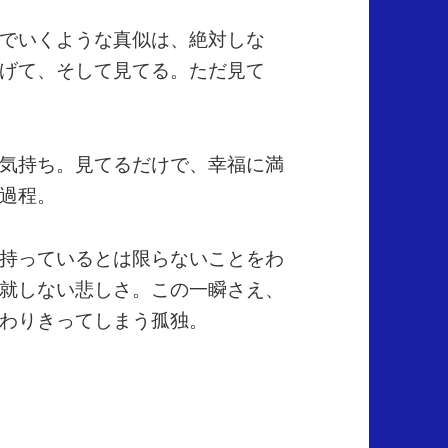
でいくような真似は、絶対しな
げて、そして見てる。ただ見て
気持ち。見てるだけで、幸福に満
過程。
持っているとは限らないことをわ
就しない悲しさ。この一瞬さえ、
わりきってしまう孤独。