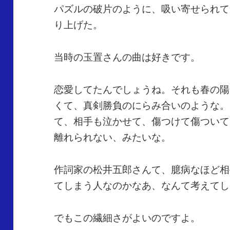
パズルの破片のように、吸い寄せられて
り上げた。
当時の玉置さんの曲は好きです。
恋愛してたんでしょうね。それも春の陽
くて、真剣勝負のにらみ合いのような。
て、相手も泣かせて、傷つけて傷ついて
離れられない、みたいな。
作詞家の松井五郎さんて、臆病なほど相
てしまう人なのかなあ、なんて考えてし
でもこの繊細さがよいのですよ。