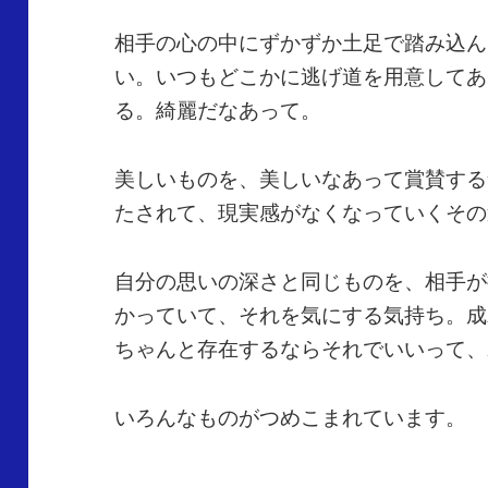
相手の心の中にずかずか土足で踏み込ん
い。いつもどこかに逃げ道を用意してあ
る。綺麗だなあって。
美しいものを、美しいなあって賞賛する
たされて、現実感がなくなっていくその
自分の思いの深さと同じものを、相手が
かっていて、それを気にする気持ち。成
ちゃんと存在するならそれでいいって、
いろんなものがつめこまれています。