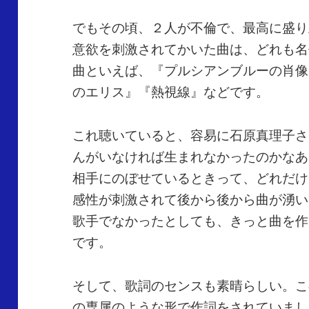
でもその頃、２人が不倫で、最高に盛り
意欲を刺激されてかいた曲は、どれも名
曲といえば、『プルシアンブルーの肖像
のエリス』『熱視線』などです。
これ聴いていると、容易に石原真理子さ
んがいなければ生まれなかったのかなあ
相手にのぼせているときって、どれだけ
感性が刺激されて後から後から曲が湧い
歌手でなかったとしても、きっと曲を作
です。
そして、歌詞のセンスも素晴らしい。こ
の専属のような形で作詞をされていまし