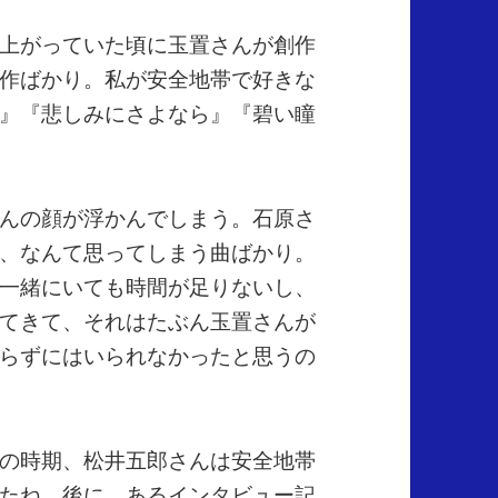
上がっていた頃に玉置さんが創作
作ばかり。私が安全地帯で好きな
』『悲しみにさよなら』『碧い瞳
んの顔が浮かんでしまう。石原さ
、なんて思ってしまう曲ばかり。
一緒にいても時間が足りないし、
てきて、それはたぶん玉置さんが
らずにはいられなかったと思うの
の時期、松井五郎さんは安全地帯
たね。後に、あるインタビュー記