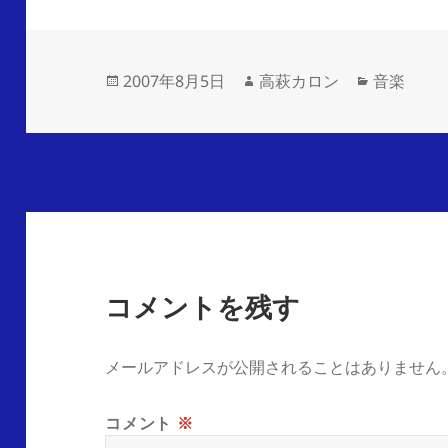
2007年8月5日
高萩カロン
音楽
コメントを残す
メールアドレスが公開されることはありません
コメント
※