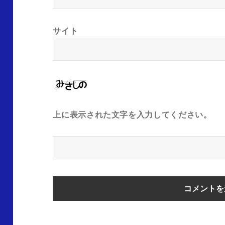
サイト
上に表示された文字を入力してください。