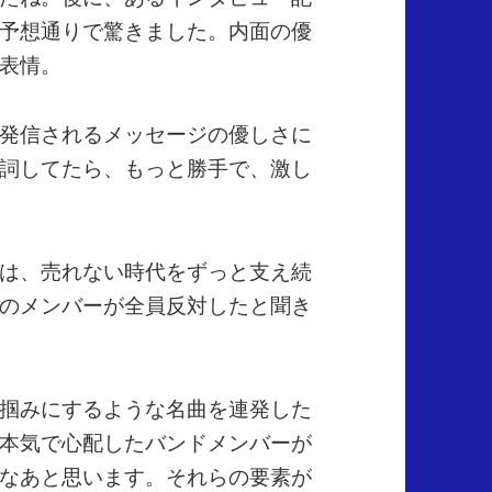
予想通りで驚きました。内面の優
表情。
発信されるメッセージの優しさに
詞してたら、もっと勝手で、激し
は、売れない時代をずっと支え続
のメンバーが全員反対したと聞き
掴みにするような名曲を連発した
本気で心配したバンドメンバーが
なあと思います。それらの要素が