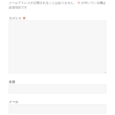
メールアドレスが公開されることはありません。
※
が付いている欄は
必須項目です
コメント
※
名前
メール