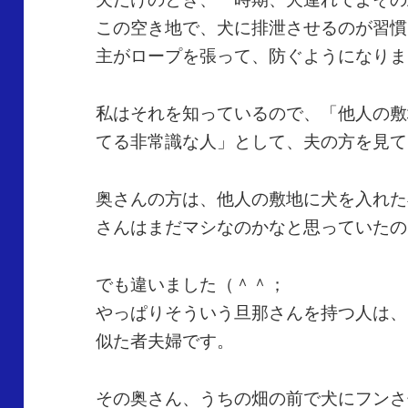
この空き地で、犬に排泄させるのが習慣
主がロープを張って、防ぐようになりま
私はそれを知っているので、「他人の敷
てる非常識な人」として、夫の方を見て
奥さんの方は、他人の敷地に犬を入れた
さんはまだマシなのかなと思っていたの
でも違いました（＾＾；
やっぱりそういう旦那さんを持つ人は、
似た者夫婦です。
その奥さん、うちの畑の前で犬にフンさ