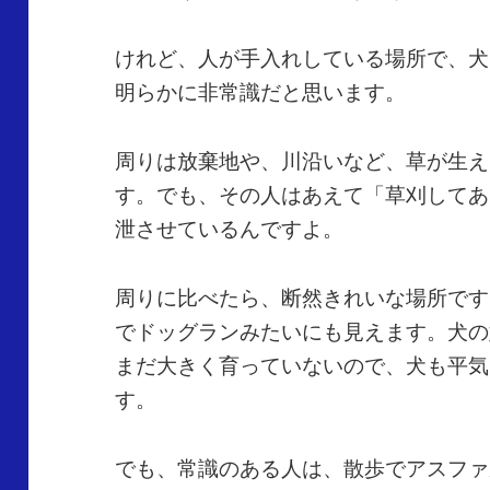
けれど、人が手入れしている場所で、犬
明らかに非常識だと思います。
周りは放棄地や、川沿いなど、草が生え
す。でも、その人はあえて「草刈してあ
泄させているんですよ。
周りに比べたら、断然きれいな場所です
でドッグランみたいにも見えます。犬の
まだ大きく育っていないので、犬も平気
す。
でも、常識のある人は、散歩でアスファ