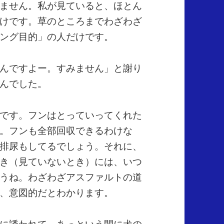
ません。私が見ていると、ほとん
けです。草のところまでわざわざ
ング目的」の人だけです。
んですよー。すみません」と謝り
んでした。
です。フンはとっていってくれた
。フンも全部回収できるわけな
排尿もしてるでしょう。それに、
き（見ていないとき）には、いつ
うね。わざわざアスファルトの道
、意図的だとわかります。
に誘われて、あっという間に犬の