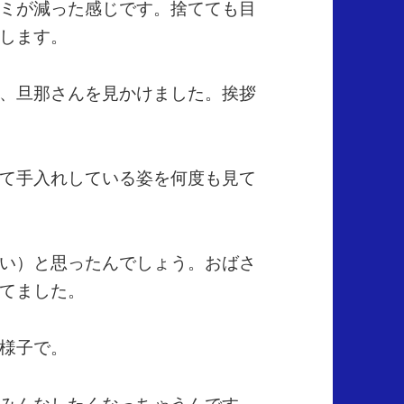
ミが減った感じです。捨てても目
します。
、旦那さんを見かけました。挨拶
て手入れしている姿を何度も見て
い）と思ったんでしょう。おばさ
てました。
様子で。
みんなしたくなっちゃうんです。