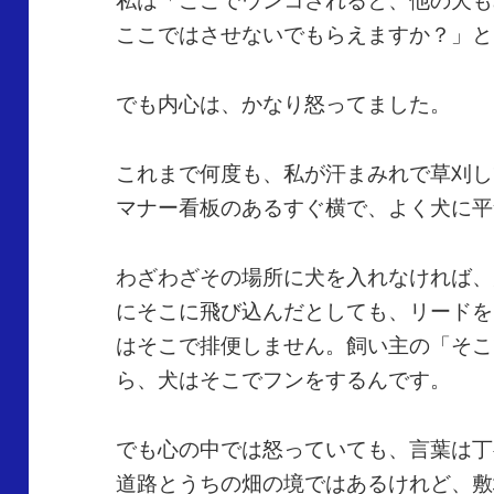
ここではさせないでもらえますか？」と
でも内心は、かなり怒ってました。
これまで何度も、私が汗まみれで草刈し
マナー看板のあるすぐ横で、よく犬に平
わざわざその場所に犬を入れなければ、
にそこに飛び込んだとしても、リードを
はそこで排便しません。飼い主の「そこ
ら、犬はそこでフンをするんです。
でも心の中では怒っていても、言葉は丁
道路とうちの畑の境ではあるけれど、敷