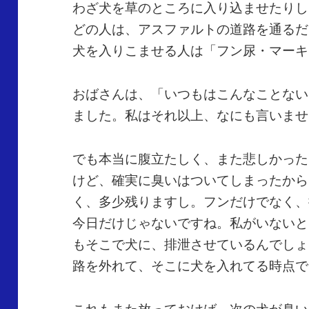
わざ犬を草のところに入り込ませたりし
どの人は、アスファルトの道路を通るだ
犬を入りこませる人は「フン尿・マーキ
おばさんは、「いつもはこんなことない
ました。私はそれ以上、なにも言いませ
でも本当に腹立たしく、また悲しかった
けど、確実に臭いはついてしまったから
く、多少残りますし。フンだけでなく、
今日だけじゃないですね。私がいないと
もそこで犬に、排泄させているんでしょ
路を外れて、そこに犬を入れてる時点で
これもまた放っておけば、次の犬が臭い