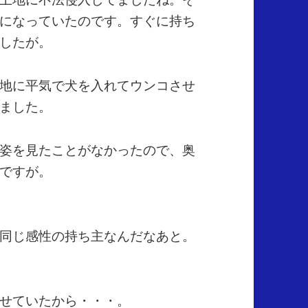
になっていたのです。すぐに持ち
したが。
地に平気で犬を入れてウンコさせ
ました。
姿を見たことがなかったので、奥
ですが。
同じ感性の持ち主なんだなあと。
せていたから・・・。