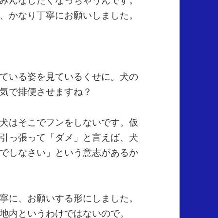
、かなり丁寧にお願いしました。
ている姿を見ているくせに。犬の
気で排便させますね？
犬はそこでフンをしないです。仮
引っ張って「ダメ」と言えば、犬
でしなさい」という意志があるか
寧に、お願いする形にしました。
地内というわけではないので。