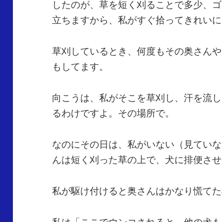
したのが、草を短く刈ることで多少、ゴ
立ちますから、私がすぐ拾ってきれいに
草刈しているとき、何度もその奥さんや
もしてます。
向こうは、私がそこを草刈し、汗を流し
るわけですよ。その場所で。
なのにその日は、私がいない（見ていな
んは短く刈った草の上で、犬に排便させ
私が駆け付けると奥さんはかなり慌てた
私は「ここでウンコされると、他の犬も