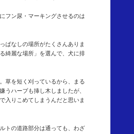
にフン尿・マーキングさせるのは
っぱなしの場所がたくさんありま
る綺麗な場所」を選んで、犬に排
。草を短く刈っているから、まる
嫌うハーブも挿し木しましたが、
で入りこめてしまうんだと思いま
ルトの道路部分は通っても、わざ