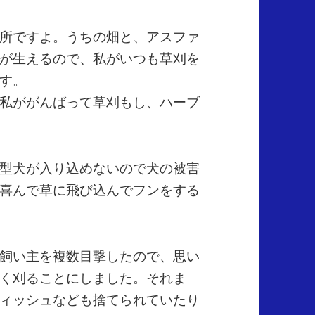
所ですよ。うちの畑と、アスファ
が生えるので、私がいつも草刈を
す。
私ががんばって草刈もし、ハーブ
型犬が入り込めないので犬の被害
喜んで草に飛び込んでフンをする
飼い主を複数目撃したので、思い
く刈ることにしました。それま
ィッシュなども捨てられていたり