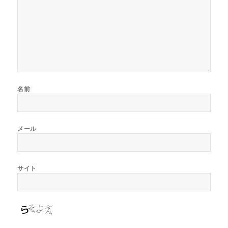
名前
メール
サイト