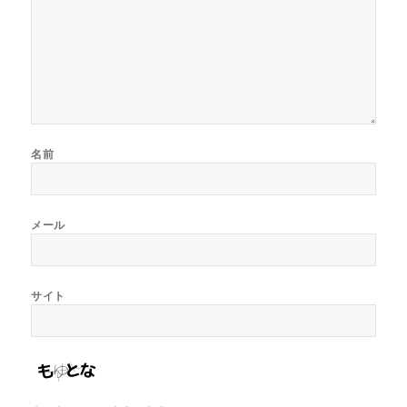
名前
メール
サイト