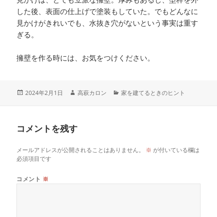
した後、表面の仕上げで塗装もしていた。でもどんなに
見かけがきれいでも、水抜き穴がないという事実は重す
ぎる。
擁壁を作る時には、お気をつけください。
2024年2月1日
高萩カロン
家を建てるときのヒント
コメントを残す
メールアドレスが公開されることはありません。
※
が付いている欄は
必須項目です
コメント
※