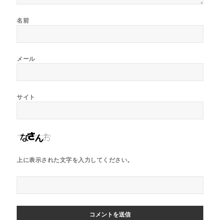
名前
メール
サイト
上に表示された文字を入力してください。