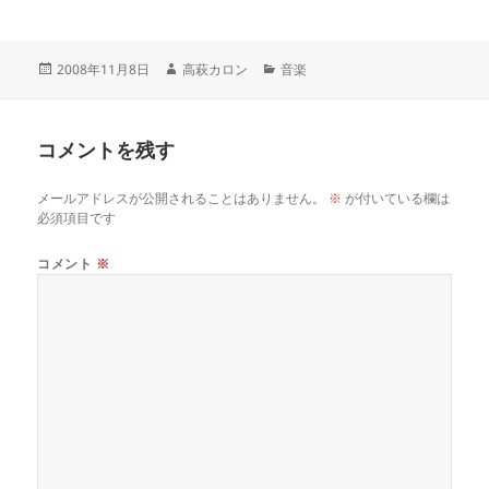
2008年11月8日
高萩カロン
音楽
コメントを残す
メールアドレスが公開されることはありません。
※
が付いている欄は
必須項目です
コメント
※